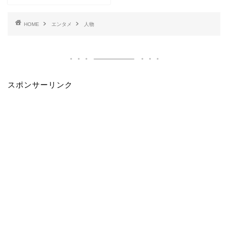
HOME
エンタメ
人物
スポンサーリンク