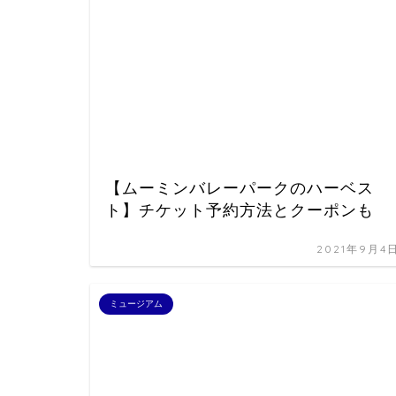
【ムーミンバレーパークのハーベス
ト】チケット予約方法とクーポンも
2021年9月4
ミュージアム