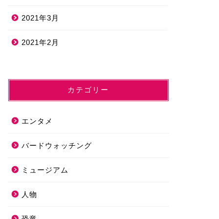
2021年3月
2021年2月
カテゴリー
エンタメ
バードウォッチング
ミュージアム
人物
恐竜