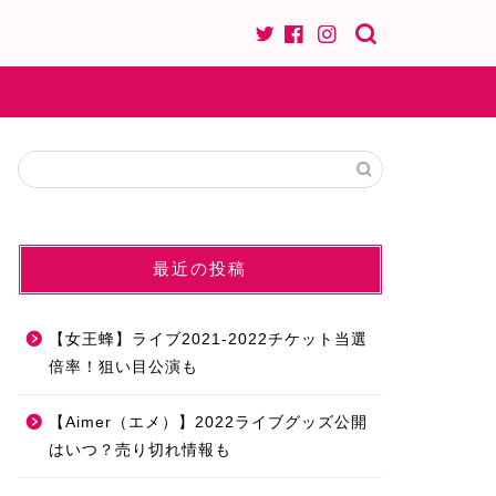
最近の投稿
【女王蜂】ライブ2021-2022チケット当選
倍率！狙い目公演も
【Aimer（エメ）】2022ライブグッズ公開
はいつ？売り切れ情報も