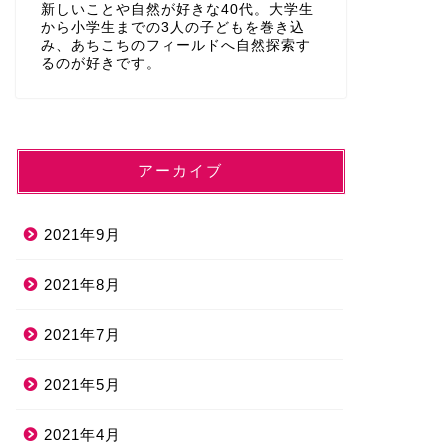
新しいことや自然が好きな40代。大学生
から小学生までの3人の子どもを巻き込
み、あちこちのフィールドへ自然探索す
るのが好きです。
アーカイブ
2021年9月
2021年8月
2021年7月
2021年5月
2021年4月