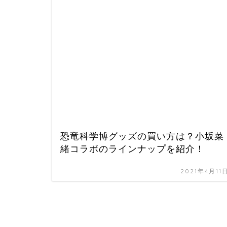
恐竜科学博グッズの買い方は？小坂菜
緒コラボのラインナップを紹介！
2021年4月11