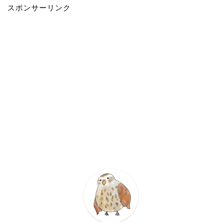
スポンサーリンク